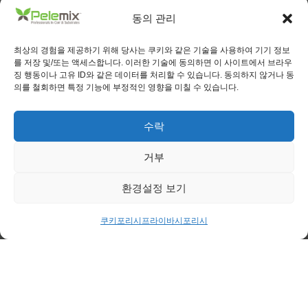
Info-Coco@pelemix.com
동의 관리
최상의 경험을 제공하기 위해 당사는 쿠키와 같은 기술을 사용하여 기기 정보
메시지 보내기
를 저장 및/또는 액세스합니다. 이러한 기술에 동의하면 이 사이트에서 브라우
징 행동이나 고유 ID와 같은 데이터를 처리할 수 있습니다. 동의하지 않거나 동
의를 철회하면 특정 기능에 부정적인 영향을 미칠 수 있습니다.
수락
거부
환경설정 보기
쿠키포리시
프라이바시포리시
보내기