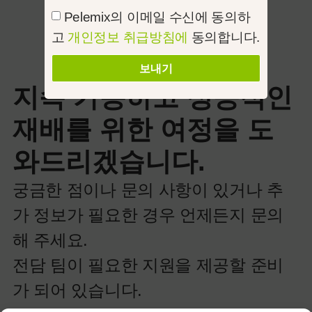
Pelemix의 이메일 수신에 동의하
고
개인정보 취급방침에
동의합니다.
보내기
지속 가능하고 성공적인
재배를 위한 여정을 도
와드리겠습니다.
궁금한 점이나 문의 사항이 있거나 추
가 정보가 필요한 경우 언제든지 문의
해 주세요.
전담 팀이 필요한 지원을 제공할 준비
가 되어 있습니다.