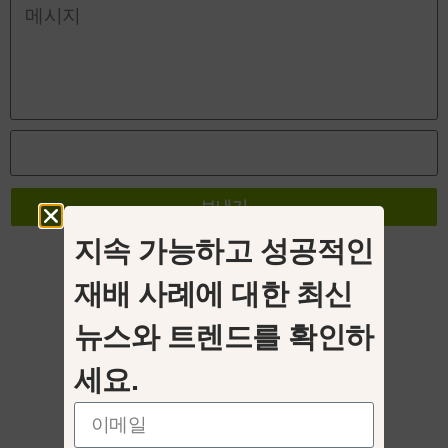
보내기
지속 가능하고 성공적인
재배 사례에 대한 최신
뉴스와 트렌드를 확인하
세요.